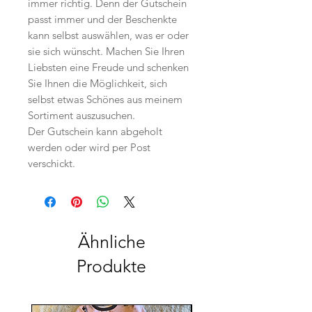
immer richtig. Denn der Gutschein
passt immer und der Beschenkte
kann selbst auswählen, was er oder
sie sich wünscht. Machen Sie Ihren
Liebsten eine Freude und schenken
Sie Ihnen die Möglichkeit, sich
selbst etwas Schönes aus meinem
Sortiment auszusuchen.
Der Gutschein kann abgeholt
werden oder wird per Post
verschickt.
Ähnliche
Produkte