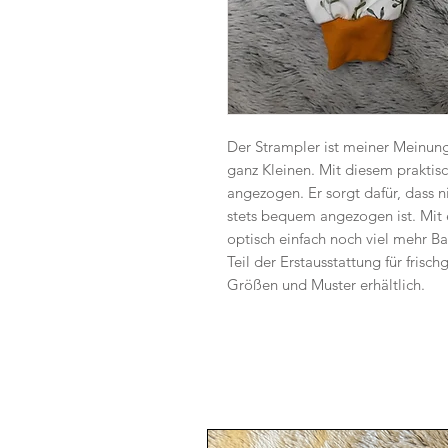
Der Strampler ist meiner Meinun
ganz Kleinen. Mit diesem praktis
angezogen. Er sorgt dafür, dass ni
stets bequem angezogen ist. Mit
optisch einfach noch viel mehr Ba
Teil der Erstausstattung für frisc
Größen und Muster erhältlich.