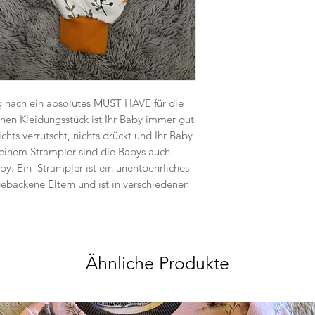
g nach ein absolutes MUST HAVE für die
chen Kleidungsstück ist Ihr Baby immer gut
chts verrutscht, nichts drückt und Ihr Baby
 einem Strampler sind die Babys auch
by. Ein Strampler ist ein unentbehrliches
hgebackene Eltern und ist in verschiedenen
Ähnliche Produkte