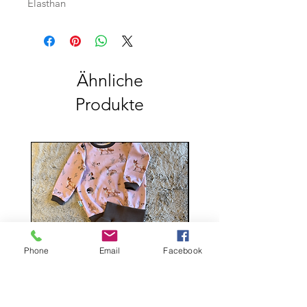
Elasthan
Ähnliche
Produkte
Phone
Email
Facebook