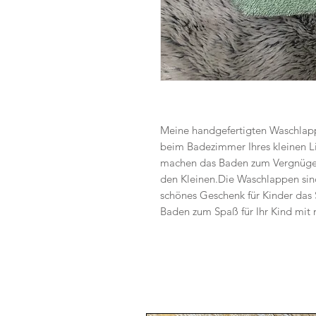
Meine handgefertigten Waschlapp
beim Badezimmer Ihres kleinen L
machen das Baden zum Vergnügen
den Kleinen.Die Waschlappen sind
schönes Geschenk für Kinder das
Baden zum Spaß für Ihr Kind mit