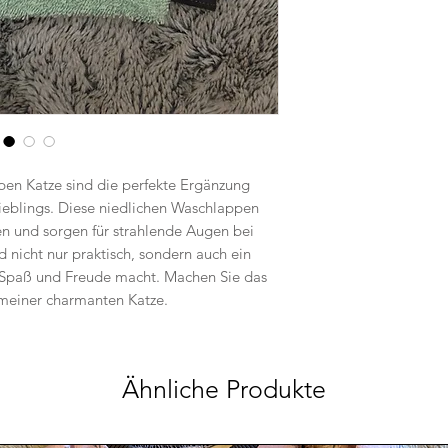
en Katze sind die perfekte Ergänzung
ieblings. Diese niedlichen Waschlappen
 und sorgen für strahlende Augen bei
 nicht nur praktisch, sondern auch ein
 Spaß und Freude macht. Machen Sie das
 meiner charmanten Katze.
Ähnliche Produkte