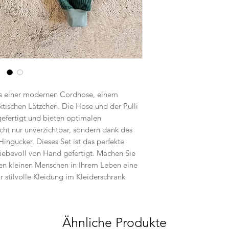
aus einer modernen Cordhose, einem
tischen Lätzchen. Die Hose und der Pulli
efertigt und bieten optimalen
cht nur unverzichtbar, sondern dank des
ingucker. Dieses Set ist das perfekte
iebevoll von Hand gefertigt. Machen Sie
n kleinen Menschen in Ihrem Leben eine
r stilvolle Kleidung im Kleiderschrank
Ähnliche Produkte