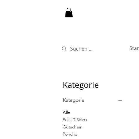
Star
Kategorie
Kategorie
Alle
Pulli, T-Shirts
Gutschein
Poncho