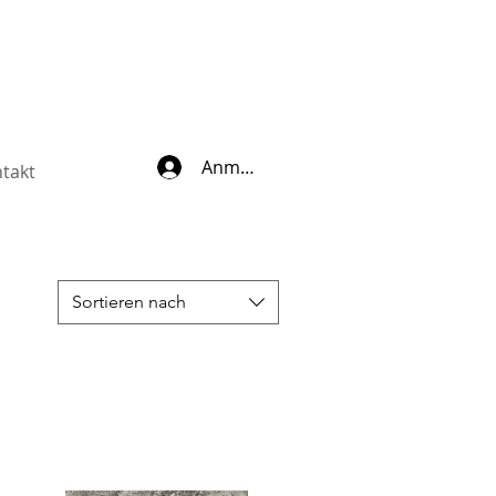
Anmelden
takt
Sortieren nach